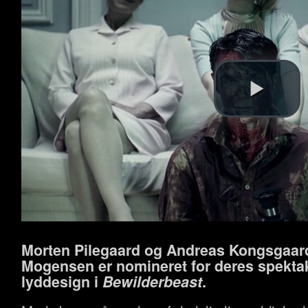
Morten Pilegaard og Andreas Kongsgaar
Mogensen er nomineret for deres spekta
lyddesign i
Bewilderbeast
.