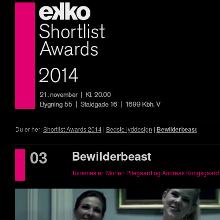
Du er her:
Shortlist Awards 2014
|
Bedste lyddesign
|
Bewilderbeast
03
Bewilderbeast
Tonemester: Morten Pilegaard og Andreas Kongsgaar