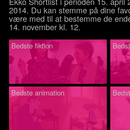
Ekko Shortlist i perioden 15. april
2014. Du kan stemme på dine favo
være med til at bestemme de endel
14. november kl. 12.
Bedste fiktion
Beds
Bedste animation
Bedst