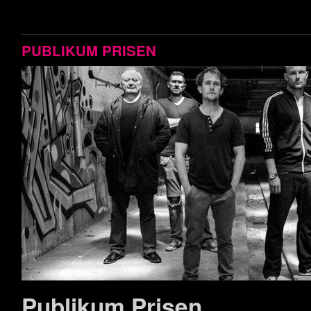
PUBLIKUM PRISEN
Publikum Prisen