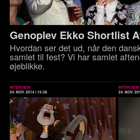
Genoplev Ekko Shortlist 
Hvordan ser det ud, når den dansk
samlet til fest? Vi har samlet aft
øjeblikke.
INTERVIEW
INTERVIEW
24. NOV. 2014 | 15:38
24. NOV. 201