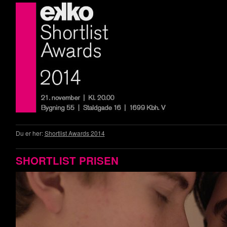
Du er her:
Shortlist Awards 2014
SHORTLIST PRISEN