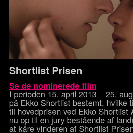
Shortlist Prisen
Se de nominerede film
I perioden 15. april 2013 – 25. au
på Ekko Shortlist bestemt, hvilke t
til hovedprisen ved Ekko Shortlist
nu op til en jury bestående af lande
at kåre vinderen af Shortlist Prisen