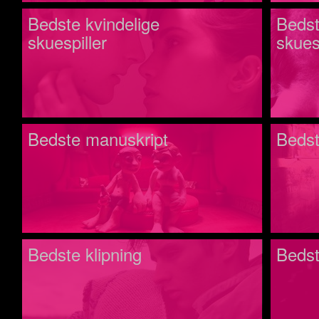
Bedste kvindelige
Bedst
skuespiller
skues
Bedste manuskript
Bedst
Bedste klipning
Bedst