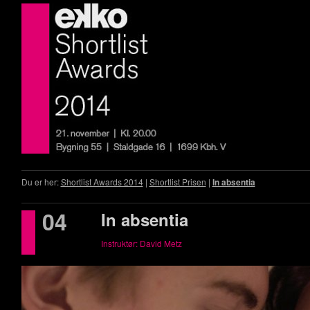
Du er her:
Shortlist Awards 2014
|
Shortlist Prisen
|
In absentia
04
In absentia
Instruktør: David Metz