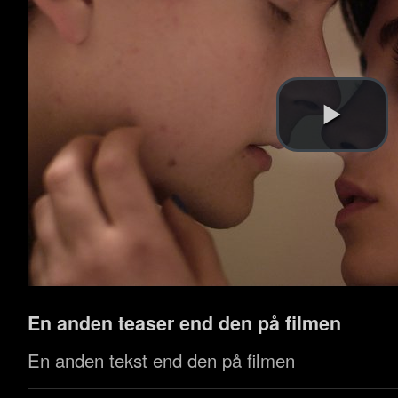
En anden teaser end den på filmen
En anden tekst end den på filmen