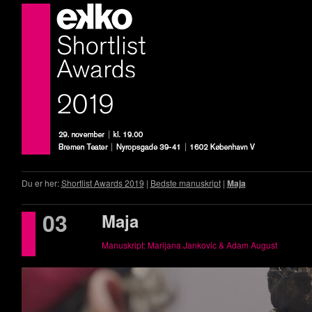
Du er her:
Shortlist Awards 2019
|
Bedste manuskript
|
Maja
03
Maja
Manuskript: Marijana Jankovic & Adam August