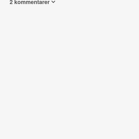
2 kommentarer