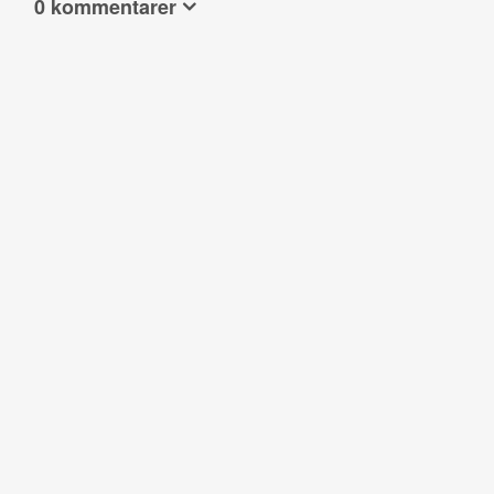
0 kommentarer