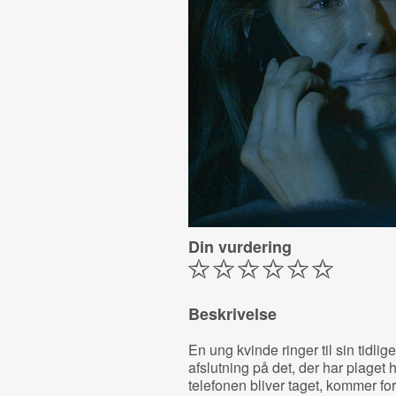
Din vurdering
Beskrivelse
En ung kvinde ringer til sin tidlig
afslutning på det, der har plaget
telefonen bliver taget, kommer f