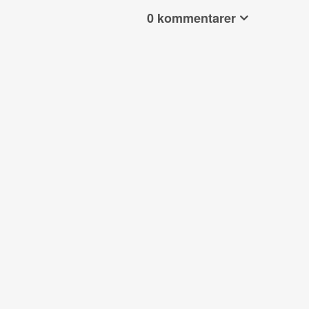
0 kommentarer