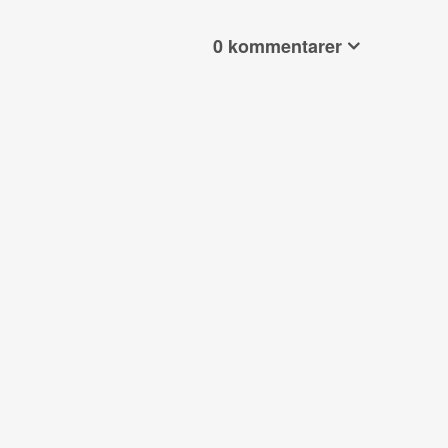
0 kommentarer