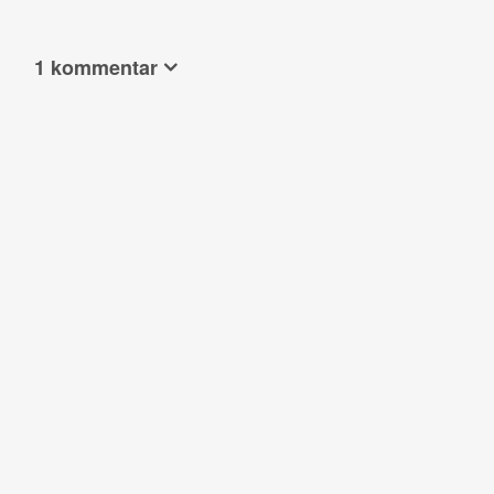
1 kommentar