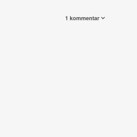
1 kommentar