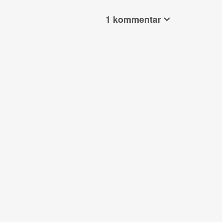
1 kommentar