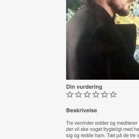
Din vurdering
Beskrivelse
Tre veninder sidder og mediterer 
der vil ske noget frygteligt med 
sig og redde ham. Tæt på de tre 