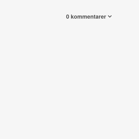
0 kommentarer