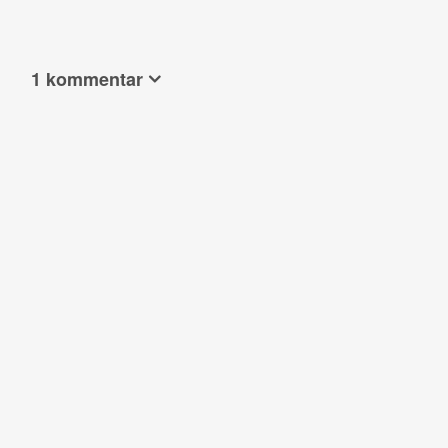
1 kommentar