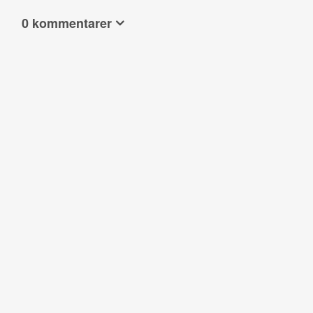
0 kommentarer