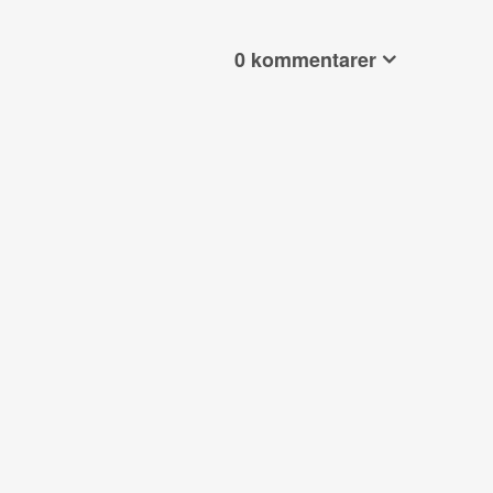
0 kommentarer