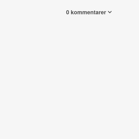
0 kommentarer