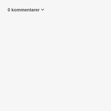
0 kommentarer