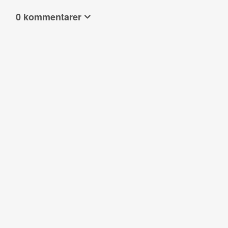
0 kommentarer