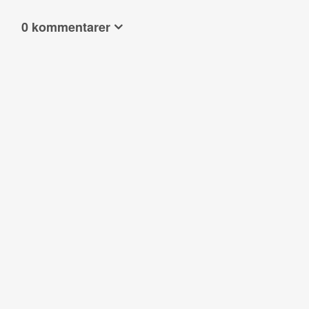
0 kommentarer