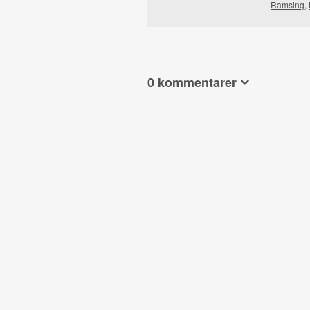
Ramsing
,
0 kommentarer