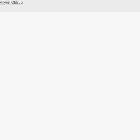
Mikkel Oldrup