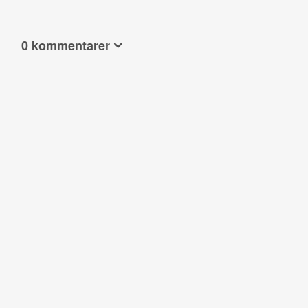
0 kommentarer