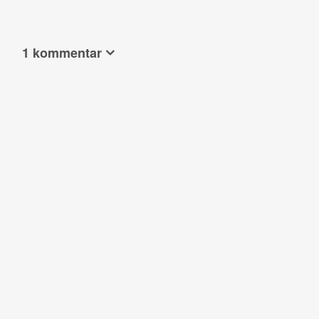
1 kommentar