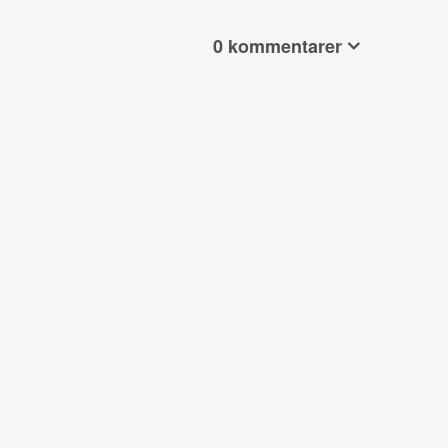
0 kommentarer