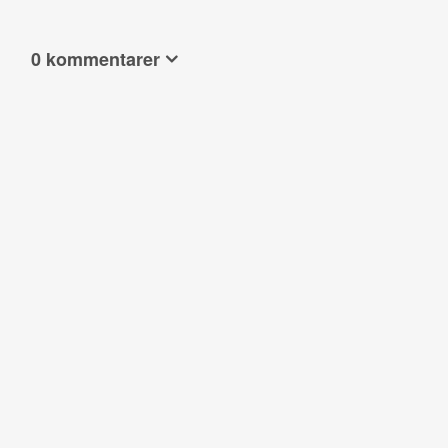
0 kommentarer