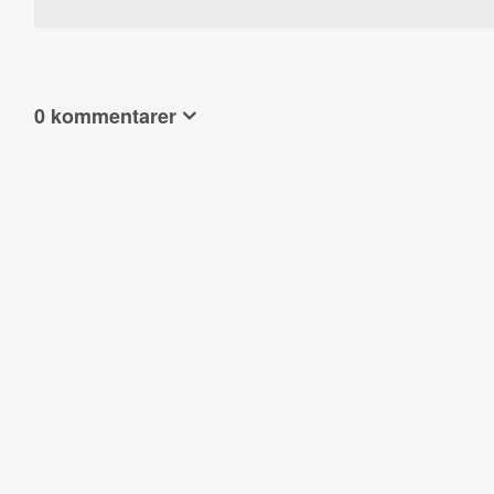
0 kommentarer