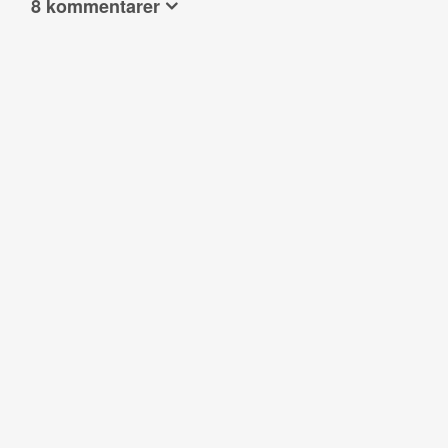
8 kommentarer