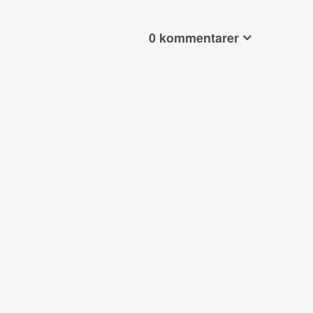
0 kommentarer