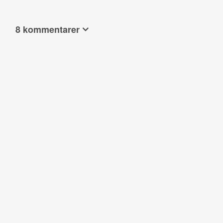
8 kommentarer