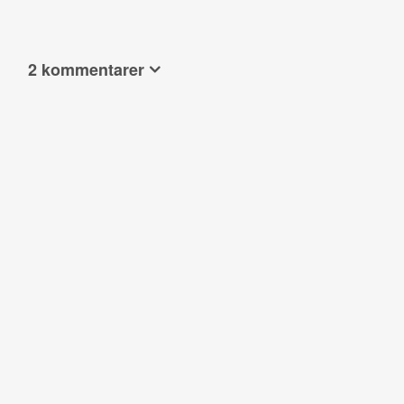
2 kommentarer