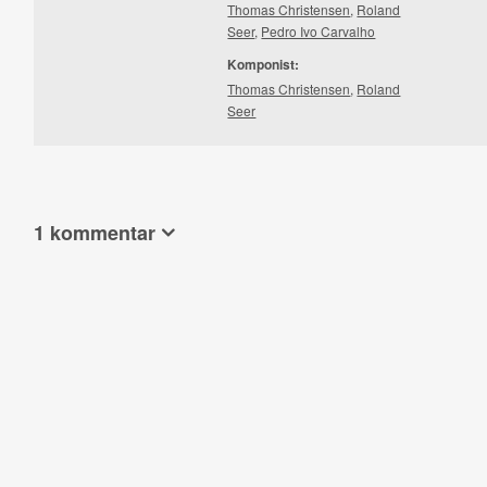
Thomas Christensen
,
Roland
Seer
,
Pedro Ivo Carvalho
Komponist:
Thomas Christensen
,
Roland
Seer
1 kommentar