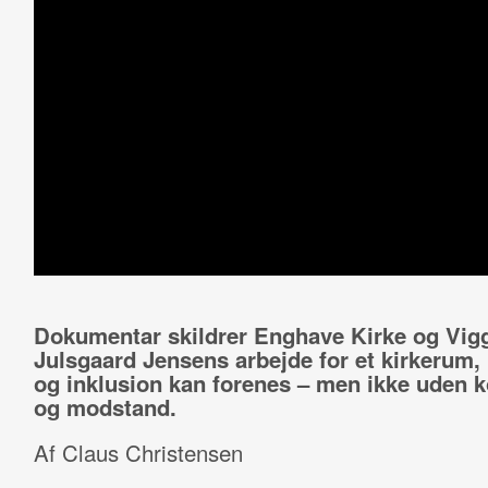
Dokumentar skildrer Enghave Kirke og Vig
Julsgaard Jensens arbejde for et kirkerum, 
og inklusion kan forenes – men ikke uden ko
og modstand.
Af Claus Christensen