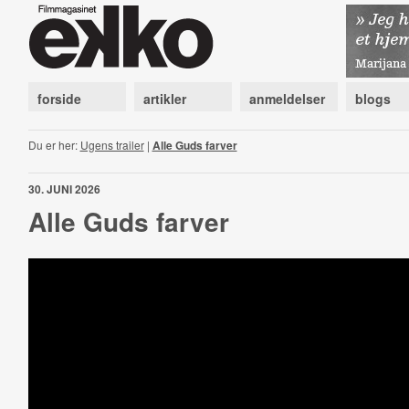
forside
artikler
anmeldelser
blogs
Du er her:
Ugens trailer
|
Alle Guds farver
30. JUNI 2026
Alle Guds farver