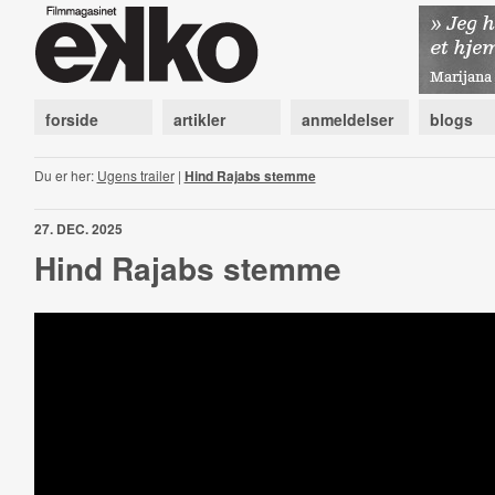
forside
artikler
anmeldelser
blogs
Du er her:
Ugens trailer
|
Hind Rajabs stemme
27. DEC. 2025
Hind Rajabs stemme