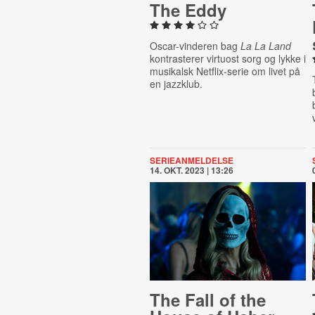
The Eddy
Oscar-vinderen bag
La La Land
kontrasterer virtuost sorg og lykke i
musikalsk Netflix-serie om livet på
en jazzklub.
SERIEANMELDELSE
14. OKT. 2023 | 13:26
The Fall of the