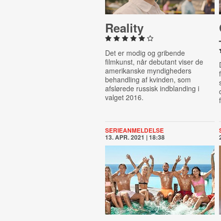
Reality
Det er modig og gribende
filmkunst, når debutant viser de
amerikanske myndigheders
behandling af kvinden, som
afslørede russisk indblanding i
valget 2016.
SERIEANMELDELSE
13. APR. 2021 | 18:38