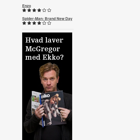
Enzo
Spider-Man: Brand New Day