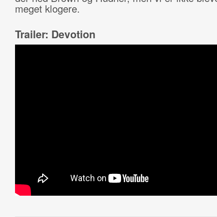
meget klogere.
Trailer: Devotion