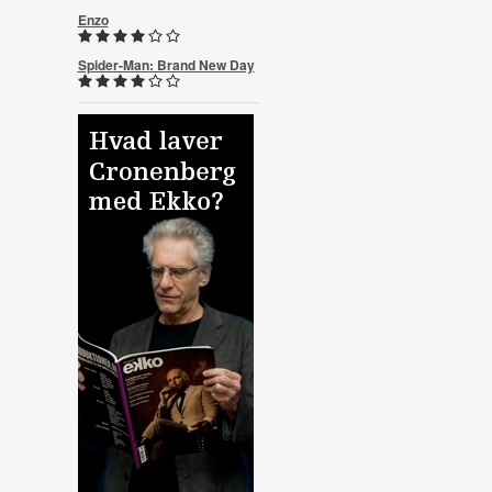
Enzo
Spider-Man: Brand New Day