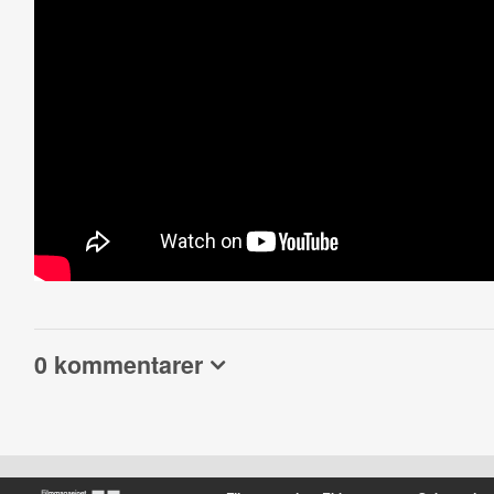
0 kommentarer