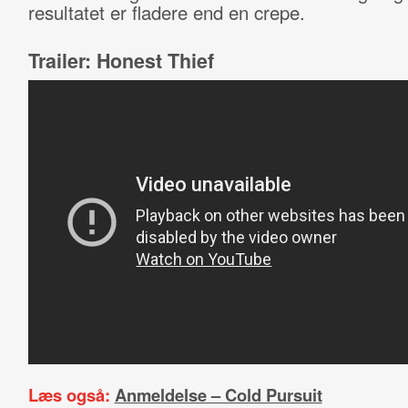
resultatet er fladere end en crepe.
Trailer: Honest Thief
Læs også:
Anmeldelse – Cold Pursuit