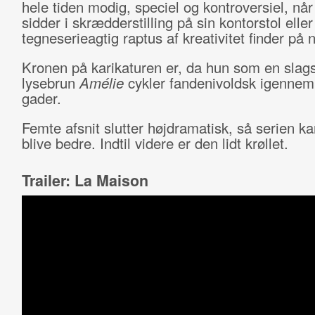
hele tiden modig, speciel og kontroversiel, når
sidder i skrædderstilling på sin kontorstol eller
tegneserieagtig raptus af kreativitet finder på 
Kronen på karikaturen er, da hun som en slags
lysebrun
Amélie
cykler fandenivoldsk igennem 
gader.
Femte afsnit slutter højdramatisk, så serien ka
blive bedre. Indtil videre er den lidt krøllet.
Trailer: La Maison