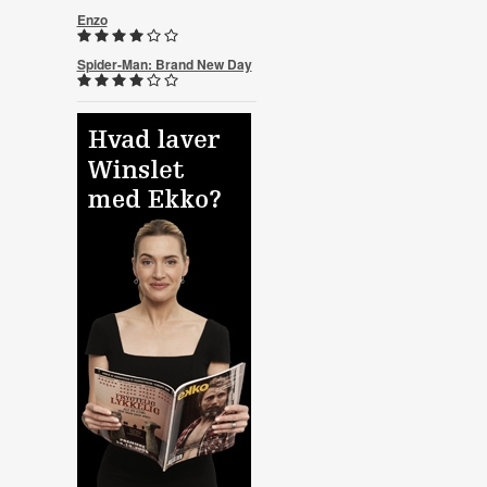
Enzo
Spider-Man: Brand New Day