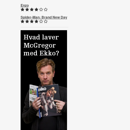
Enzo
Spider-Man: Brand New Day