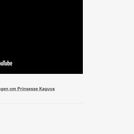
ingen om Prinsesse Kaguya