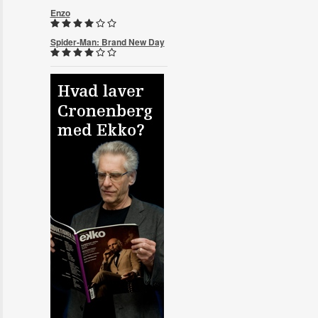
Enzo
Spider-Man: Brand New Day