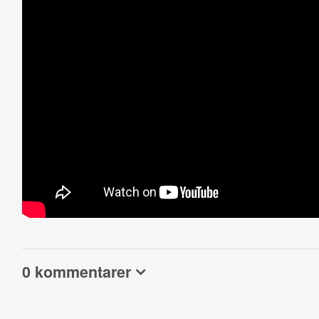
0 kommentarer