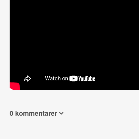
0 kommentarer