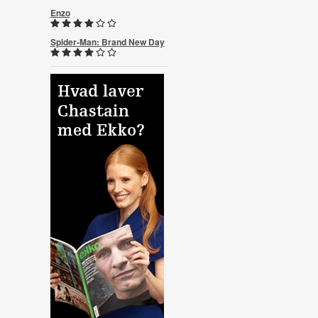
Enzo
Spider-Man: Brand New Day