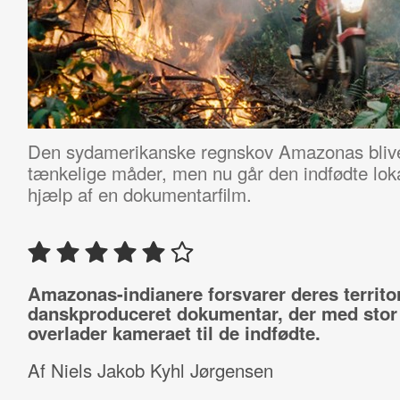
Den sydamerikanske regnskov Amazonas blive
tænkelige måder, men nu går den indfødte loka
hjælp af en dokumentarfilm.
Amazonas-indianere forsvarer deres territo
danskproduceret dokumentar, der med stor 
overlader kameraet til de indfødte.
Af Niels Jakob Kyhl Jørgensen