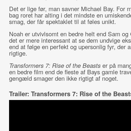
Det er lige før, man savner Michael Bay. For
bag roret har alting i det mindste en umiskende
smag, der får spektaklet til at føles unikt.
Noah er utvivlsomt en bedre helt end Sam og
det er mere interessant at se dem undvige eks
end at følge en perfekt og upersonlig fyr, der a
rigtige.
Transformers 7: Rise of the Beasts
er på man
en bedre film end de fleste af Bays gamle trave
gengæld smager den ikke rigtigt af noget.
Trailer: Transformers 7: Rise of the Beast