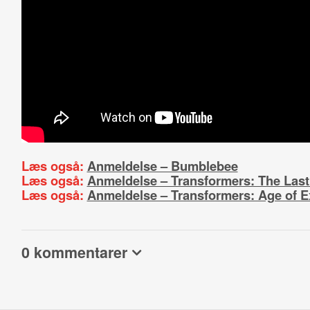
Læs også:
Anmeldelse – Bumblebee
Læs også:
Anmeldelse – Transformers: The Last
Læs også:
Anmeldelse – Transformers: Age of E
0 kommentarer