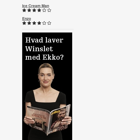
Ice Cream Man
Enzo